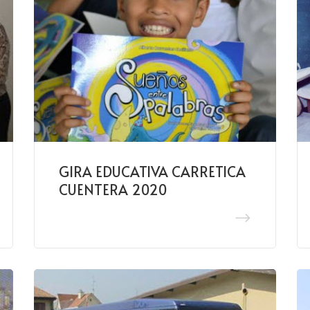
GIRA EDUCATIVA CARRETICA
CUENTERA 2020