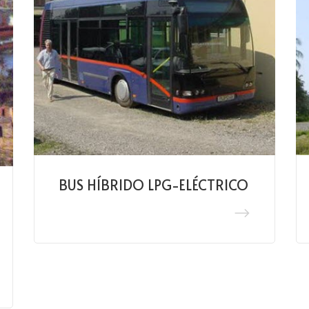
BUS HÍBRIDO LPG-ELÉCTRICO