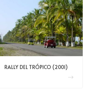
RALLY DEL TRÓPICO (2001)