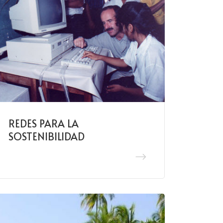
REDES PARA LA
SOSTENIBILIDAD