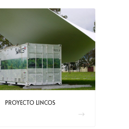
PROYECTO LINCOS