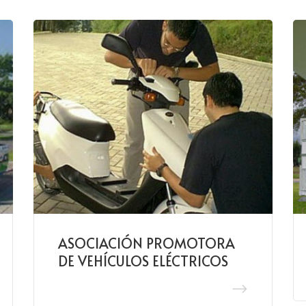
ASOCIACIÓN PROMOTORA
DE VEHÍCULOS ELÉCTRICOS