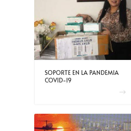
SOPORTE EN LA PANDEMIA
COVID-19