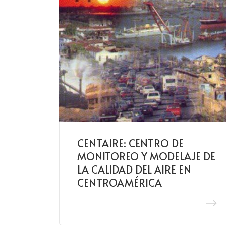
CENTAIRE: CENTRO DE
MONITOREO Y MODELAJE DE
LA CALIDAD DEL AIRE EN
CENTROAMÉRICA